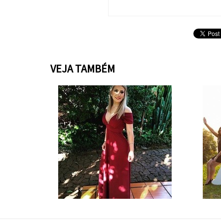
VEJA TAMBÉM