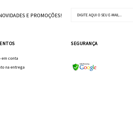
NOVIDADES E PROMOÇÕES!
ENTOS
SEGURANÇA
o em conta
to na entrega