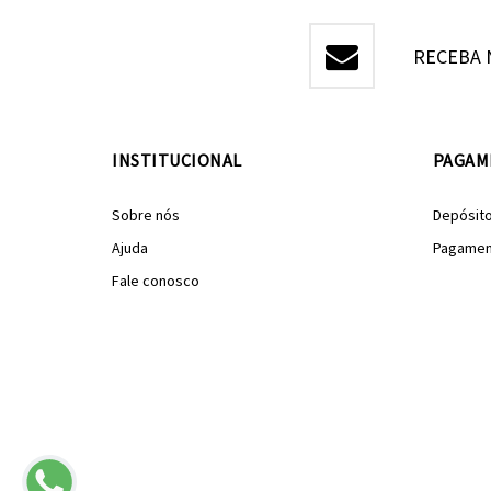
RECEBA 
INSTITUCIONAL
PAGAM
Sobre nós
Depósit
Ajuda
Pagamen
Fale conosco