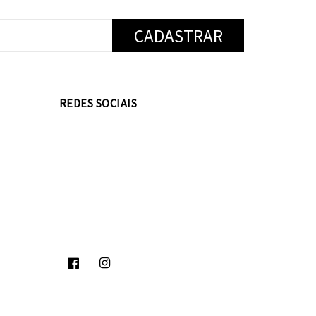
REDES SOCIAIS