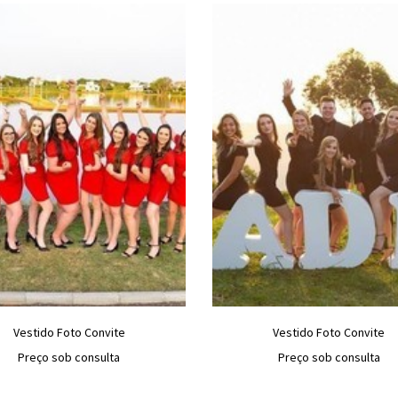
Vestido Foto Convite
Vestido Foto Convite
Preço sob consulta
Preço sob consulta