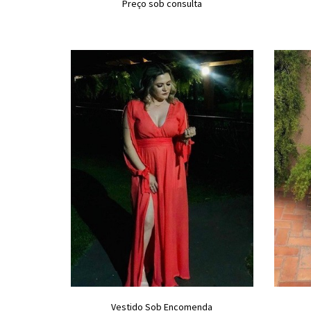
Preço sob consulta
Vestido Sob Encomenda