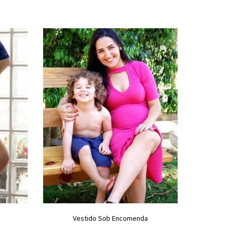
Vestido Sob Encomenda