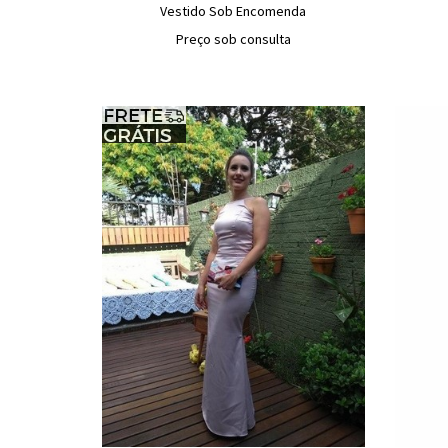
Vestido Sob Encomenda
Preço sob consulta