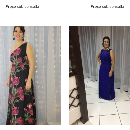
Preço sob consulta
Preço sob consulta