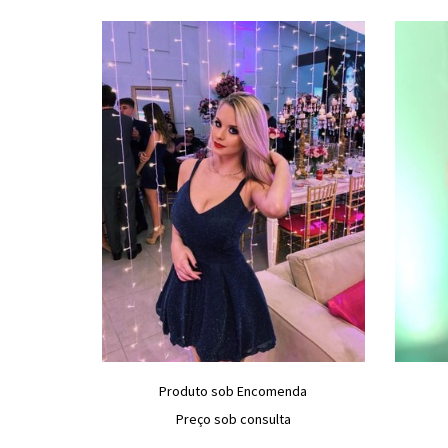
Produto sob Encomenda
Preço sob consulta