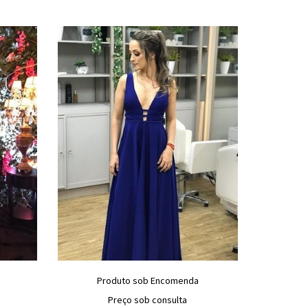
Produto sob Encomenda
Preço sob consulta