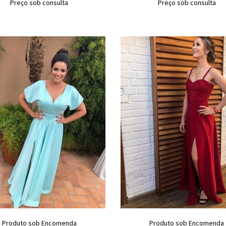
Preço sob consulta
Preço sob consulta
Produto sob Encomenda
Produto sob Encomenda