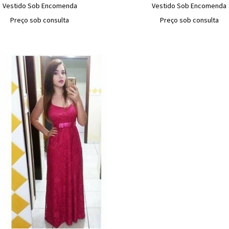
Vestido Sob Encomenda
Vestido Sob Encomenda
Preço sob consulta
Preço sob consulta