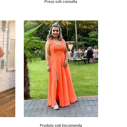
Preço sob consulta
Produto sob Encomenda