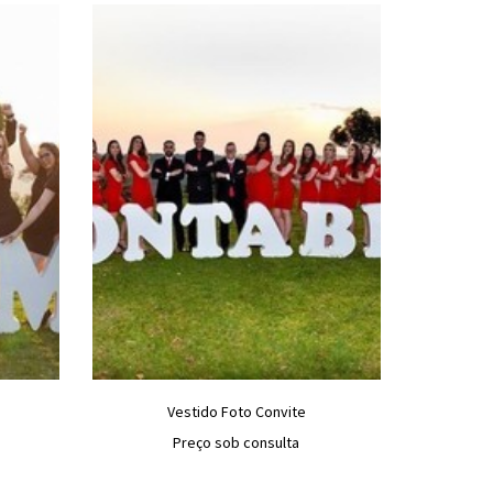
Vestido Foto Convite
Preço sob consulta