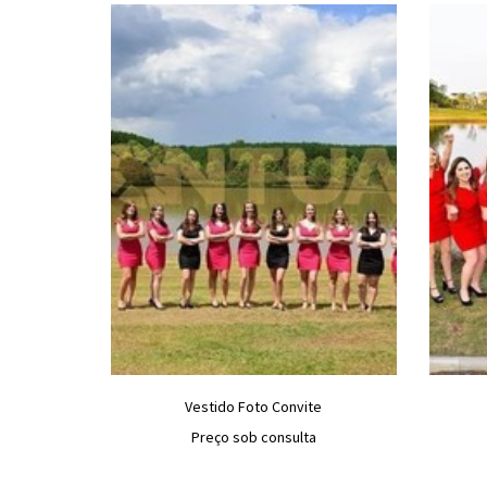
Vestido Foto Convite
Preço sob consulta