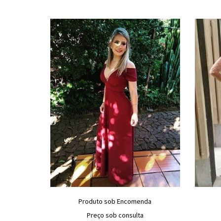
Produto sob Encomenda
Preço sob consulta