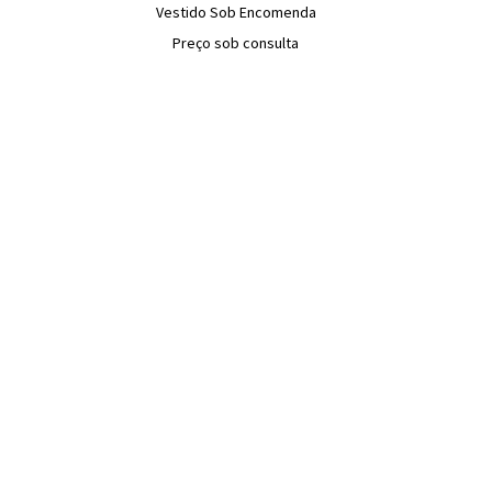
Vestido Sob Encomenda
Preço sob consulta