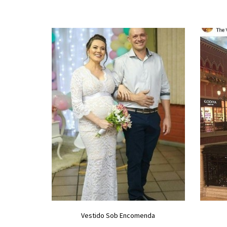
Vestido Sob Encomenda