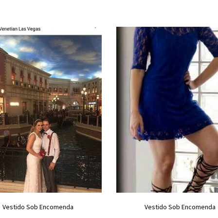
Vestido Sob Encomenda
Vestido Sob Encomenda