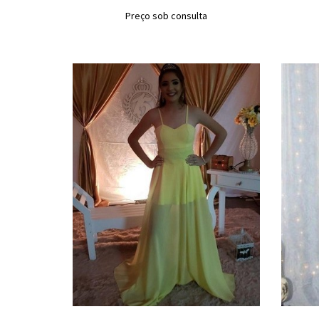
Preço sob consulta