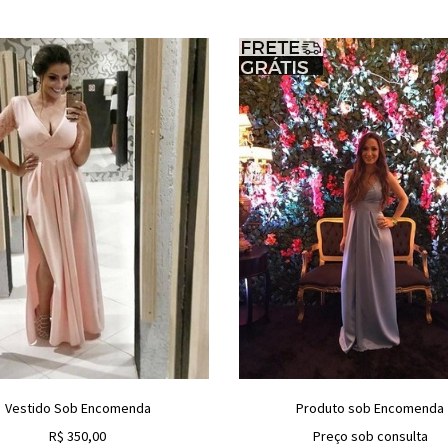
Vestido Sob Encomenda
Produto sob Encomenda
R$
350,00
Preço sob consulta