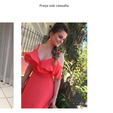
Preço sob consulta