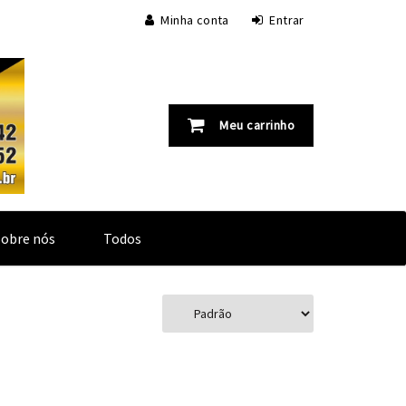
Minha conta
Entrar
Meu carrinho
Sobre nós
Todos