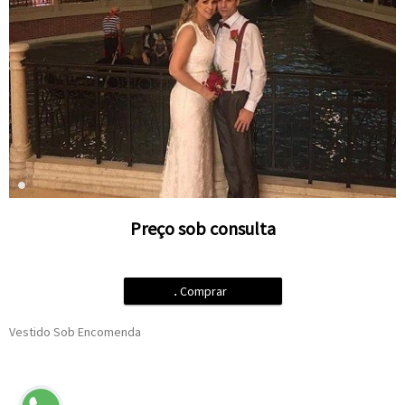
Preço sob consulta
.
Comprar
Vestido Sob Encomenda