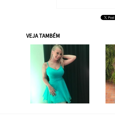
VEJA TAMBÉM