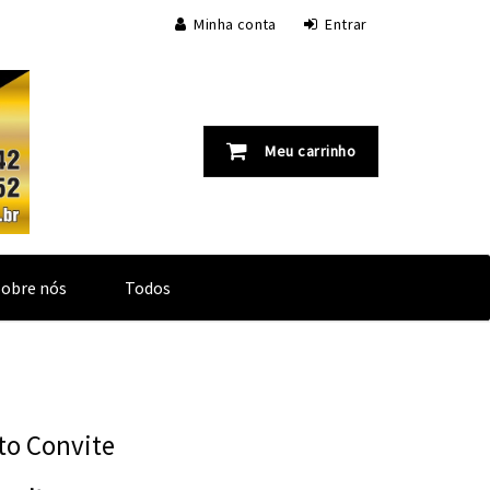
Minha conta
Entrar
Meu carrinho
Sobre nós
Todos
to Convite