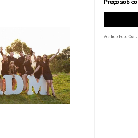
Preço sob co
Vestido Foto Conv