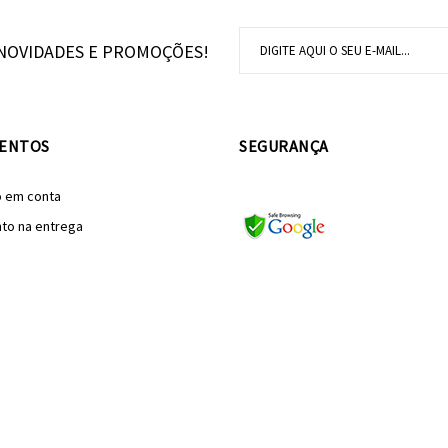
NOVIDADES E PROMOÇÕES!
ENTOS
SEGURANÇA
o em conta
to na entrega