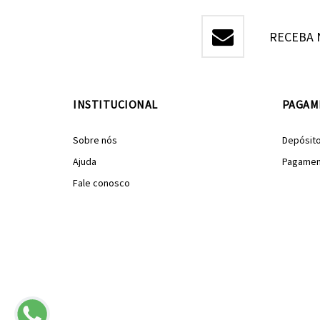
RECEBA 
INSTITUCIONAL
PAGAM
Sobre nós
Depósit
Ajuda
Pagamen
Fale conosco