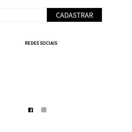
REDES SOCIAIS